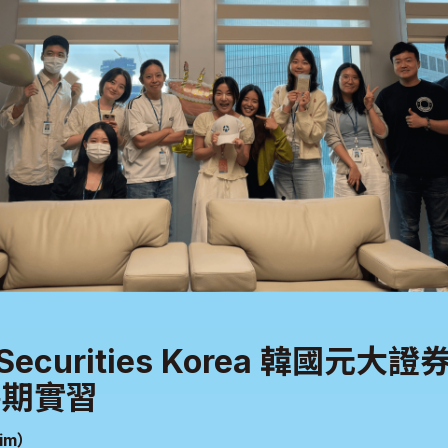
 Securities Korea 韓國元大
暑期實習
im）