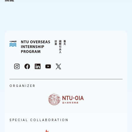
ORGANIZER
SPECIAL COLLABORATION