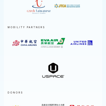
MOBILITY PARTNERS
DONORS