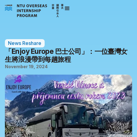
News Reshare
「Enjoy Europe 巴士公司」：一位臺灣女
生將浪漫帶到每趟旅程
November 19, 2024