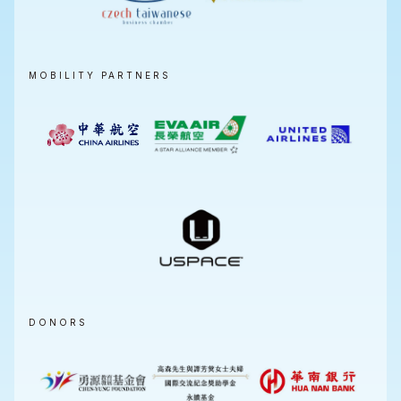
MOBILITY PARTNERS
DONORS