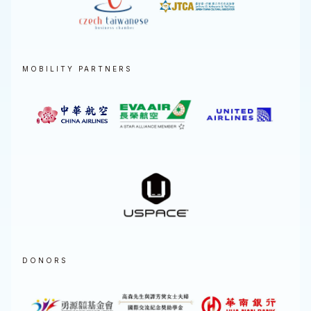
MOBILITY PARTNERS
DONORS