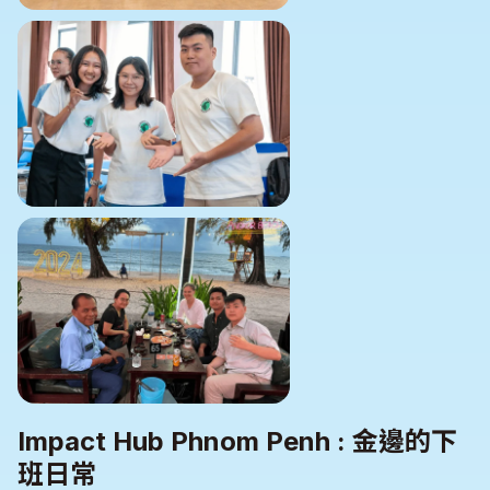
Impact Hub Phnom Penh : 金邊的下
班日常