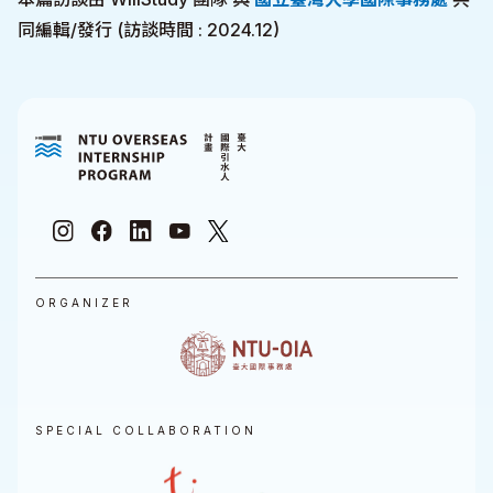
同編輯/發行 (訪談時間 : 2024.12)
ORGANIZER
SPECIAL COLLABORATION