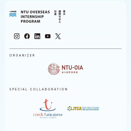
ORGANIZER
SPECIAL COLLABORATION