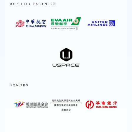
MOBILITY PARTNERS
DONORS