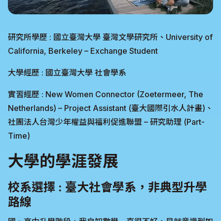
研究所學歷 : 國立臺灣大學 臺灣文學研究所、University of
California, Berkeley – Exchange Student
大學經歷 : 國立臺灣大學 社會學系
實習經歷 : New Women Connector (Zoetermeer, The
Netherlands) – Project Assistant (臺大國際引水人計畫)、
社團法人台灣少年權益與福利促進聯盟 – 研究助理 (Part-
Time)
大學的學涯發展
校系選擇 : 臺大社會學系，非典型升學
路線