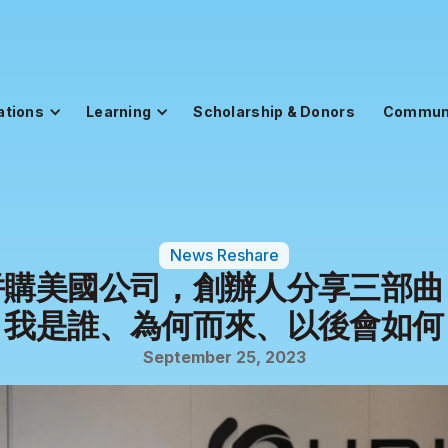
ations
Learning
Scholarship & Donors
Commun
News Reshare
併購美國公司，創辦人分享三部曲
我是誰、為何而來、以後會如何
September 25, 2023