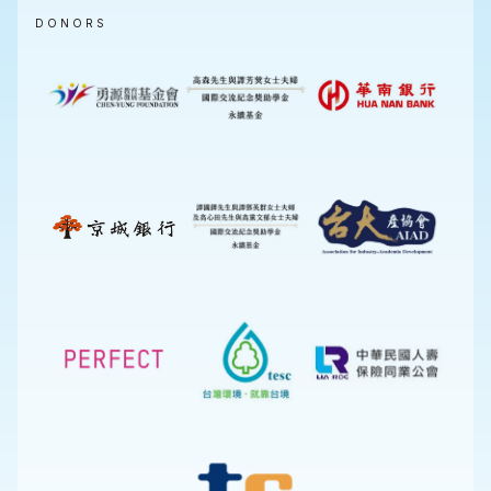
DONORS