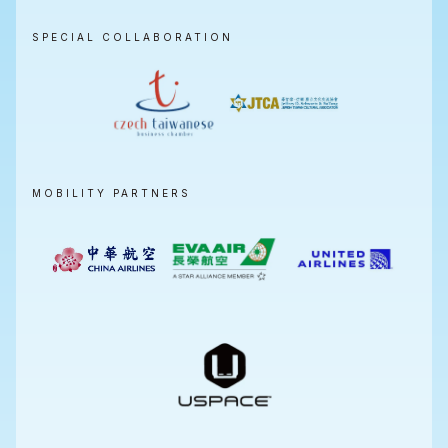
SPECIAL COLLABORATION
MOBILITY PARTNERS