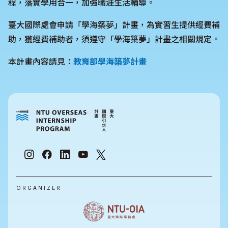
程，落實學用合一，加強職涯生活輔導。
臺大國際處會申請「學海築夢」計畫，為實習生提供經費補
助，獲經費補助者，須遵守「學海築夢」計畫之相關規定。
本計畫內容請見：
教育部學海築夢計畫
ORGANIZER